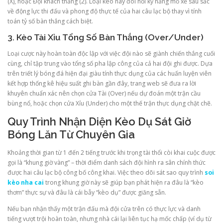
(X), hoặc Đội khách thắng (2). Loại kèo này đòi hỏi kỹ năng mổ xẻ sâu sắc
về động lực thi đấu và phong độ thực tế của hai câu lạc bộ thay vì tính
toán tỷ số bàn thắng cách biệt.
3. Kèo Tài Xỉu Tổng Số Bàn Thắng (Over/Under)
Loại cược này hoàn toàn độc lập với việc đội nào sẽ giành chiến thắng cuối
cùng, chỉ tập trung vào tổng số pha lập công của cả hai đội ghi được. Dựa
trên triết lý bóng đá hiện đại giàu tính thực dụng của các huấn luyện viên
kết hợp thống kê hiệu suất ghi bàn gần đây, trang web sẽ đưa ra lời
khuyên chuẩn xác nên chọn cửa Tài (Over) nếu dự đoán một trận cầu
bùng nổ, hoặc chọn cửa Xỉu (Under) cho một thế trận thực dụng chặt chẽ.
Quy Trình Nhận Diện Kèo Dụ Sát Giờ
Bóng Lăn Từ Chuyên Gia
Khoảng thời gian từ 1 đến 2 tiếng trước khi trọng tài thổi còi khai cuộc được
gọi là “khung giờ vàng” – thời điểm danh sách đội hình ra sân chính thức
được hai câu lạc bộ công bố công khai. Việc theo dõi sát sao quy trình
soi
kèo nha cai
trong khung giờ này sẽ giúp bạn phát hiện ra đâu là “kèo
thơm” thực sự và đâu là cái bẫy “kèo dụ” được giăng sẵn.
Nếu bạn nhận thấy một trận đấu mà đội cửa trên có thực lực và danh
tiếng vượt trội hoàn toàn, nhưng nhà cái lại liên tục hạ mốc chấp (ví dụ từ