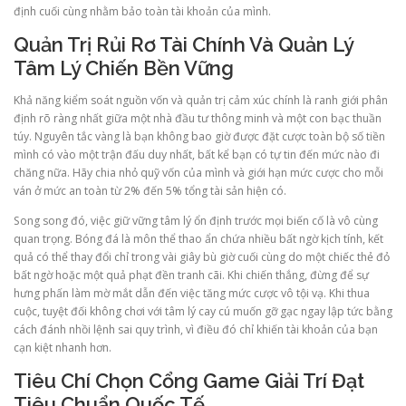
định cuối cùng nhằm bảo toàn tài khoản của mình.
Quản Trị Rủi Rơ Tài Chính Và Quản Lý
Tâm Lý Chiến Bền Vững
Khả năng kiểm soát nguồn vốn và quản trị cảm xúc chính là ranh giới phân
định rõ ràng nhất giữa một nhà đầu tư thông minh và một con bạc thuần
túy. Nguyên tắc vàng là bạn không bao giờ được đặt cược toàn bộ số tiền
mình có vào một trận đấu duy nhất, bất kể bạn có tự tin đến mức nào đi
chăng nữa. Hãy chia nhỏ quỹ vốn của mình và giới hạn mức cược cho mỗi
ván ở mức an toàn từ 2% đến 5% tổng tài sản hiện có.
Song song đó, việc giữ vững tâm lý ổn định trước mọi biến cố là vô cùng
quan trọng. Bóng đá là môn thể thao ẩn chứa nhiều bất ngờ kịch tính, kết
quả có thể thay đổi chỉ trong vài giây bù giờ cuối cùng do một chiếc thẻ đỏ
bất ngờ hoặc một quả phạt đền tranh cãi. Khi chiến thắng, đừng để sự
hưng phấn làm mờ mắt dẫn đến việc tăng mức cược vô tội vạ. Khi thua
cuộc, tuyệt đối không chơi với tâm lý cay cú muốn gỡ gạc ngay lập tức bằng
cách đánh nhồi lệnh sai quy trình, vì điều đó chỉ khiến tài khoản của bạn
cạn kiệt nhanh hơn.
Tiêu Chí Chọn Cổng Game Giải Trí Đạt
Tiêu Chuẩn Quốc Tế