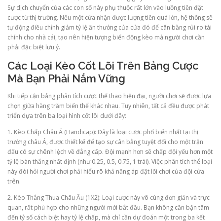
Sự dịch chuyển của các con số này phụ thuộc rất lớn vào luồng tiền đặt
cược từ thị trường. Nếu một cửa nhận được lượng tiền quá lớn, hệ thống sẽ
tự động điều chỉnh giảm tỷ lệ ăn thưởng của cửa đó để cân bằng rủi ro tài
chính cho nhà cái, tạo nên hiện tượng biến động kèo mà người chơi cần
phải đặc biệt lưu ý.
Các Loại Kèo Cốt Lõi Trên Bảng Cược
Mà Bạn Phải Nắm Vững
Khi tiếp cận bảng phân tích cược thể thao hiện đại, người chơi sẽ được lựa
chọn giữa hàng trăm biến thể khác nhau. Tuy nhiên, tất cả đều được phát
triển dựa trên ba loại hình cốt lõi dưới đây:
1. Kèo Chấp Châu Á (Handicap): Đây là loại cược phổ biến nhất tại thị
trường châu Á, được thiết kế để tạo sự cân bằng tuyệt đối cho một trận
đấu có sự chênh lệch về đẳng cấp. Đội mạnh hơn sẽ chấp đội yếu hơn một
tỷ lệ bàn thắng nhất định (như 0.25, 0.5, 0.75, 1 trái). Việc phân tích thể loại
này đòi hỏi người chơi phải hiểu rõ khả năng áp đặt lối chơi của đội cửa
trên.
2. Kèo Thắng Thua Châu Âu (1X2): Loại cược này vô cùng đơn giản và trực
quan, rất phù hợp cho những người mới bắt đầu. Bạn không cần bận tâm
đến tỷ số cách biệt hay tỷ lệ chấp, mà chỉ cần dự đoán một trong ba kết